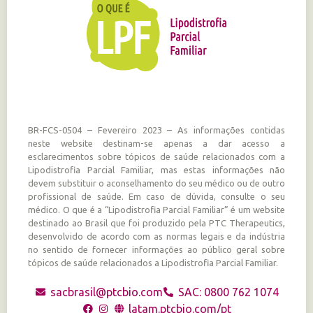
BR-FCS-0504 – Fevereiro 2023 – As informações contidas
neste website destinam-se apenas a dar acesso a
esclarecimentos sobre tópicos de saúde relacionados com a
Lipodistrofia Parcial Familiar, mas estas informações não
devem substituir o aconselhamento do seu médico ou de outro
profissional de saúde. Em caso de dúvida, consulte o seu
médico. O que é a “Lipodistrofia Parcial Familiar” é um website
destinado ao Brasil que foi produzido pela PTC Therapeutics,
desenvolvido de acordo com as normas legais e da indústria
no sentido de fornecer informações ao público geral sobre
tópicos de saúde relacionados a Lipodistrofia Parcial Familiar.
sacbrasil@ptcbio.com
SAC: 0800 762 1074
latam.ptcbio.com/pt