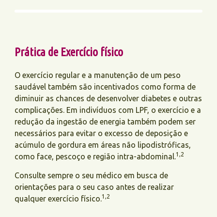
Prática de Exercício físico
O exercício regular e a manutenção de um peso
saudável também são incentivados como forma de
diminuir as chances de desenvolver diabetes e outras
complicações. Em indivíduos com LPF, o exercício e a
redução da ingestão de energia também podem ser
necessários para evitar o excesso de deposição e
acúmulo de gordura em áreas não lipodistróficas,
1,2
como face, pescoço e região intra-abdominal.
Consulte sempre o seu médico em busca de
orientações para o seu caso antes de realizar
1,2
qualquer exercício físico.