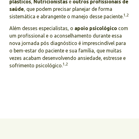
plásticos
,
Nutricionistas
e
outros profissionais de
saúde
, que podem precisar planejar de forma
1,2
sistemática e abrangente o manejo desse paciente.
Além desses especialistas, o
apoio psicológico
com
um profissional e o aconselhamento durante essa
nova jornada pós diagnóstico é imprescindível para
o bem-estar do paciente e sua família, que muitas
vezes acabam desenvolvendo ansiedade, estresse e
1,2
sofrimento psicológico.