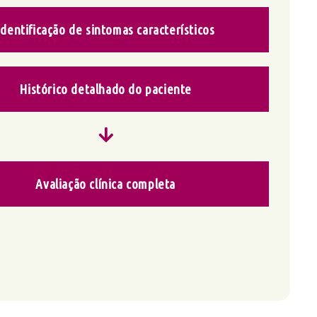
Identificação de sintomas característicos
Histórico detalhado do paciente
Avaliação clínica completa