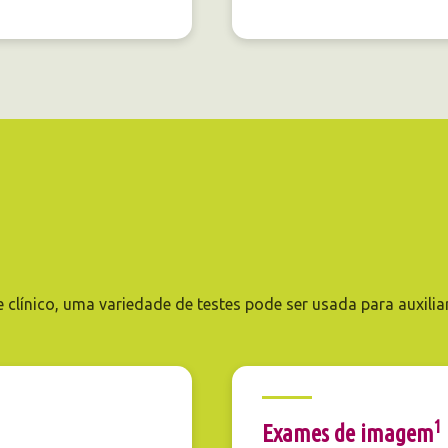
e clínico, uma variedade de testes pode ser usada para auxili
1
Exames de imagem