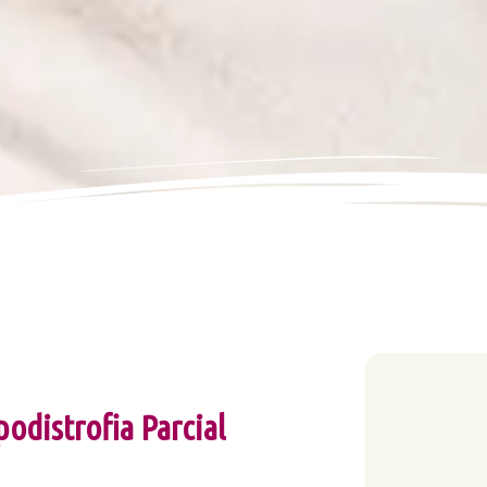
odistrofia Parcial