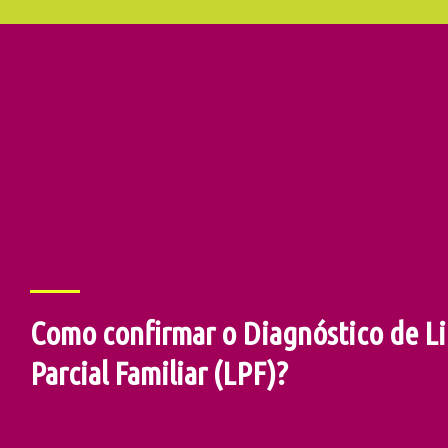
Como confirmar o Diagnóstico de Li
Parcial Familiar (LPF)?