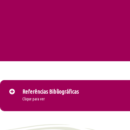
Referências Bibliográficas
Clique para ver