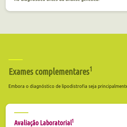
1
Exames complementares
Embora o diagnóstico de lipodistrofia seja principalment
1
Avaliação Laboratorial