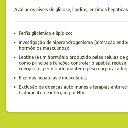
Avaliar os níveis de glicose, lipídios, enzimas hepáticas
Perfis glicêmico e lipídico;
Investigação de hiperandrogenismo (alteração endó
hormônios masculinos);
Leptina (é um hormônio produzido pelas células de 
como principais funções controlar o apetite, reduzir 
energético, permitindo manter o peso corporal adeq
Enzimas hepáticas e musculares;
Exclusão de doenças autoimunes e terapias antirretr
tratamento de infecção por HIV.