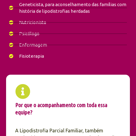
Geneticista, para aconselhamento das famílias com
história de lipodistrofias herdadas
Nutricionista
Psicólogo
Enfermagem
Fisioterapia
Por que o acompanhamento com toda essa
equipe?​
A Lipodistrofia Parcial Familiar, também