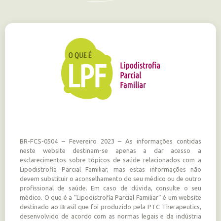
BR-FCS-0504 – Fevereiro 2023 – As informações contidas
neste website destinam-se apenas a dar acesso a
esclarecimentos sobre tópicos de saúde relacionados com a
Lipodistrofia Parcial Familiar, mas estas informações não
devem substituir o aconselhamento do seu médico ou de outro
profissional de saúde. Em caso de dúvida, consulte o seu
médico. O que é a “Lipodistrofia Parcial Familiar” é um website
destinado ao Brasil que foi produzido pela PTC Therapeutics,
desenvolvido de acordo com as normas legais e da indústria