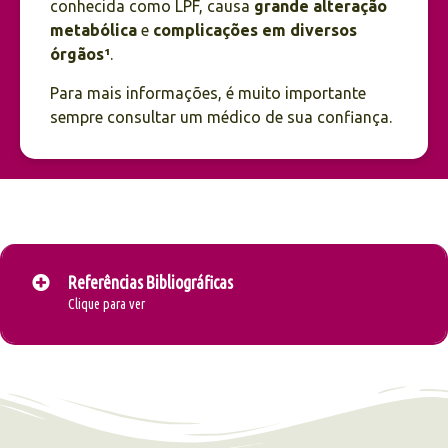
conhecida como LPF, causa
grande alteração
metabólica
e
complicações em diversos
órgãos¹
.
Para mais informações, é muito importante
sempre consultar um médico de sua confiança.
Referências Bibliográficas
Clique para ver