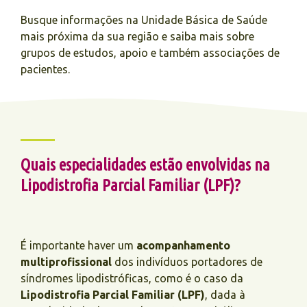
Busque informações na Unidade Básica de Saúde
mais próxima da sua região e saiba mais sobre
grupos de estudos, apoio e também associações de
pacientes.
Quais especialidades estão envolvidas na
Lipodistrofia Parcial Familiar (LPF)?
É importante haver um
acompanhamento
multiprofissional
dos indivíduos portadores de
síndromes lipodistróficas, como é o caso da
Lipodistrofia Parcial Familiar (LPF)
, dada à