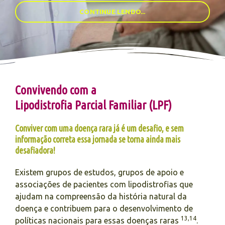
CONTINUE LENDO...
Convivendo com a
Lipodistrofia Parcial Familiar (LPF)
Conviver com uma doença rara já é um desafio, e sem
informação correta essa jornada se torna ainda mais
desafiadora!
Existem grupos de estudos, grupos de apoio e
associações de pacientes com lipodistrofias que
ajudam na compreensão da história natural da
doença e contribuem para o desenvolvimento de
13,14
políticas nacionais para essas doenças raras
.